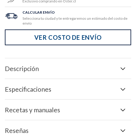
Exclusivo comprando en Oster.cl
CALCULAR ENVÍO
Selecciona tu ciudad y te entregaremos un estimado del costo de
envío
VER COSTO DE ENVÍO
Descripción
Especificaciones
Recetas y manuales
Reseñas