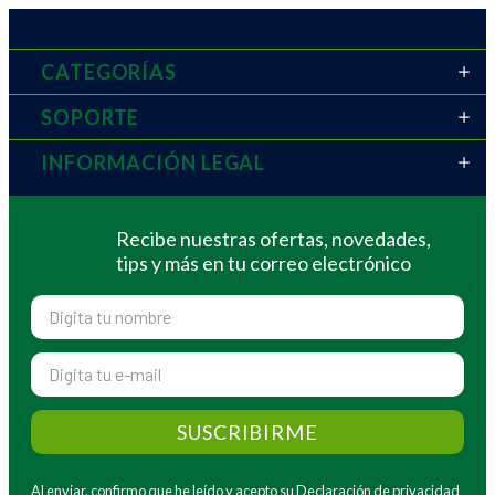
VER PRODUCTO
VER PRODUCTO
CATEGORÍAS
SOPORTE
INFORMACIÓN LEGAL
Recibe nuestras ofertas, novedades,
tips y más en tu correo electrónico
nombre
email