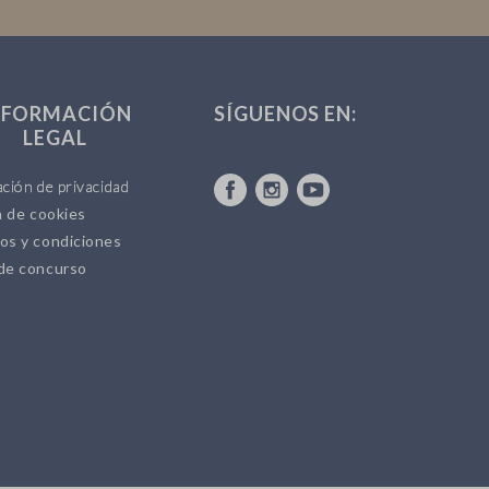
NFORMACIÓN
SÍGUENOS EN:
LEGAL
ción de privacidad
a de cookies
os y condiciones
de concurso