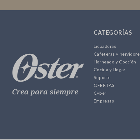
CATEGORÍAS
Licuadoras
Cafeteras y hervidor
Horneado y Cocción
Cocina y Hogar
Soporte
OFERTAS
Cyber
Empresas