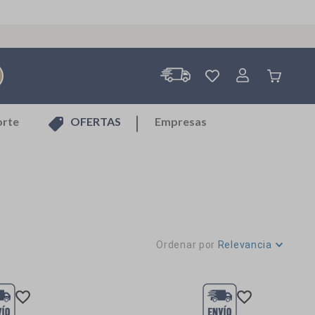
orte
OFERTAS
Empresas
Ordenar por
Relevancia