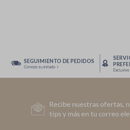
SERVI
SEGUIMIENTO DE PEDIDOS
PREFE
Conoce su estado
Exclusivo
Recibe nuestras ofertas, 
tips y más en tu correo el