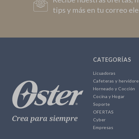
tips y más en tu correo el
CATEGORÍAS
Licuadoras
Cafeteras y hervidor
Horneado y Cocción
Cocina y Hogar
Soporte
OFERTAS
Cyber
Empresas