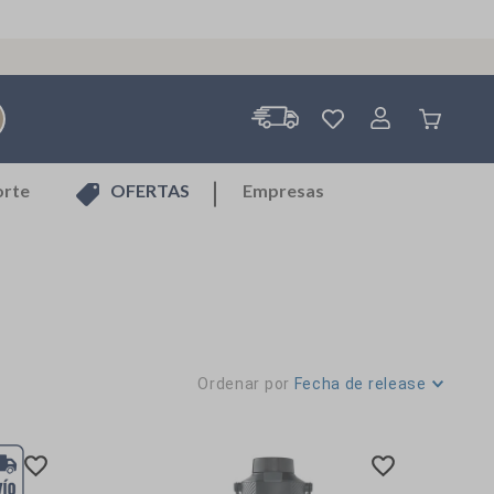
orte
OFERTAS
Empresas
Ordenar por
Fecha de release