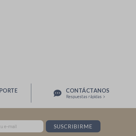
OPORTE
CONTÁCTANOS
Respuestas rápidas
SUSCRIBIRME