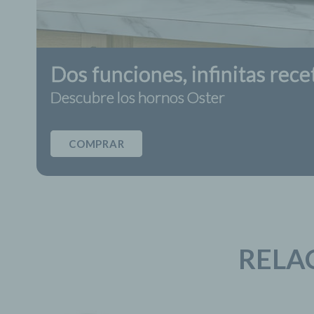
Dos funciones, infinitas rece
Descubre los hornos Oster
COMPRAR
RELA