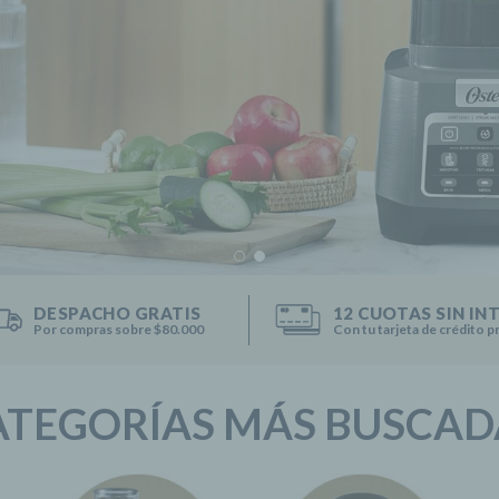
DESPACHO GRATIS
12 CUOTAS SIN IN
Por compras sobre $80.000
Con tu tarjeta de crédito p
ATEGORÍAS MÁS BUSCAD