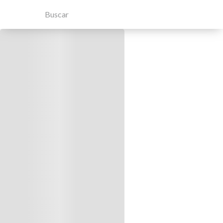
Buscar